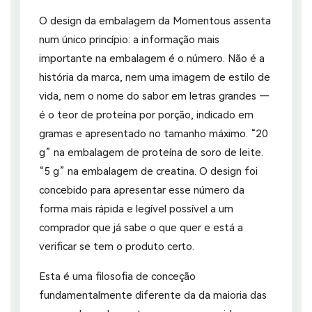
O design da embalagem da Momentous assenta
num único princípio: a informação mais
importante na embalagem é o número. Não é a
história da marca, nem uma imagem de estilo de
vida, nem o nome do sabor em letras grandes —
é o teor de proteína por porção, indicado em
gramas e apresentado no tamanho máximo. “20
g” na embalagem de proteína de soro de leite.
“5 g” na embalagem de creatina. O design foi
concebido para apresentar esse número da
forma mais rápida e legível possível a um
comprador que já sabe o que quer e está a
verificar se tem o produto certo.
Esta é uma filosofia de conceção
fundamentalmente diferente da da maioria das