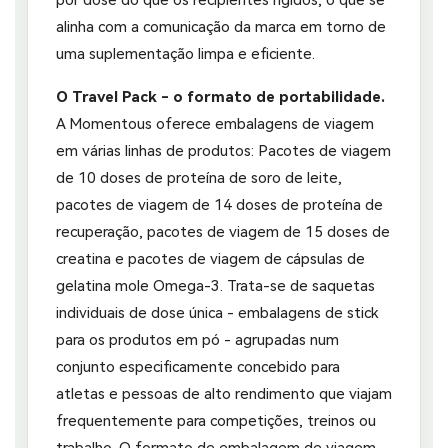
alinha com a comunicação da marca em torno de
uma suplementação limpa e eficiente.
O Travel Pack - o formato de portabilidade.
A Momentous oferece embalagens de viagem
em várias linhas de produtos: Pacotes de viagem
de 10 doses de proteína de soro de leite,
pacotes de viagem de 14 doses de proteína de
recuperação, pacotes de viagem de 15 doses de
creatina e pacotes de viagem de cápsulas de
gelatina mole Omega-3. Trata-se de saquetas
individuais de dose única - embalagens de stick
para os produtos em pó - agrupadas num
conjunto especificamente concebido para
atletas e pessoas de alto rendimento que viajam
frequentemente para competições, treinos ou
trabalho. O formato de embalagem de viagem