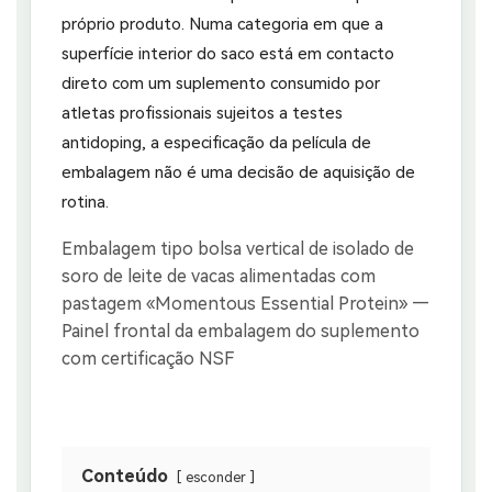
próprio produto. Numa categoria em que a
superfície interior do saco está em contacto
direto com um suplemento consumido por
atletas profissionais sujeitos a testes
antidoping, a especificação da película de
embalagem não é uma decisão de aquisição de
rotina.
Conteúdo
esconder