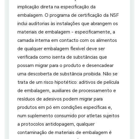
implicação direta na especificação da
embalagem. O programa de certificação da NSF
inclui auditorias às instalações que abrangem os
materiais de embalagem - especificamente, a
camada interna em contacto com os alimentos
de qualquer embalagem flexível deve ser
verificada como isenta de substâncias que
possam migrar para o produto e desencadear
uma descoberta de substância proibida. Não se
trata de um risco hipotético: aditivos de película
de embalagem, auxiliares de processamento e
resíduos de adesivos podem migrar para
produtos em pó em condições específicas e,
num suplemento consumido por atletas sujeitos
a protocolos antidopagem, qualquer
contaminação de materiais de embalagem é