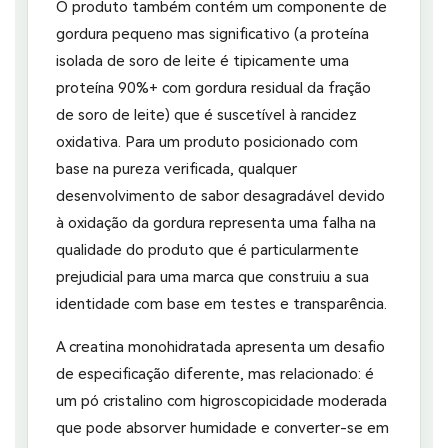
O produto também contém um componente de
gordura pequeno mas significativo (a proteína
isolada de soro de leite é tipicamente uma
proteína 90%+ com gordura residual da fração
de soro de leite) que é suscetível à rancidez
oxidativa. Para um produto posicionado com
base na pureza verificada, qualquer
desenvolvimento de sabor desagradável devido
à oxidação da gordura representa uma falha na
qualidade do produto que é particularmente
prejudicial para uma marca que construiu a sua
identidade com base em testes e transparência.
A creatina monohidratada apresenta um desafio
de especificação diferente, mas relacionado: é
um pó cristalino com higroscopicidade moderada
que pode absorver humidade e converter-se em