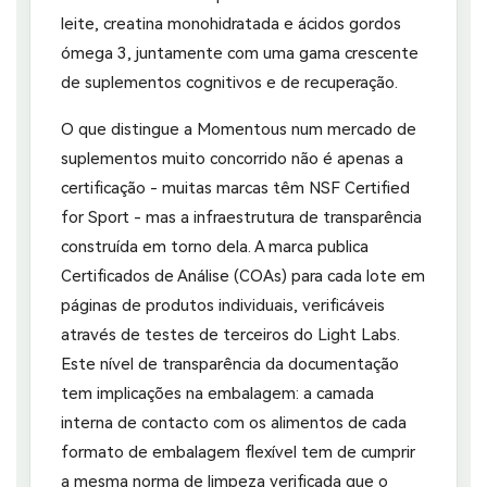
leite, creatina monohidratada e ácidos gordos
ómega 3, juntamente com uma gama crescente
de suplementos cognitivos e de recuperação.
O que distingue a Momentous num mercado de
suplementos muito concorrido não é apenas a
certificação - muitas marcas têm NSF Certified
for Sport - mas a infraestrutura de transparência
construída em torno dela. A marca publica
Certificados de Análise (COAs) para cada lote em
páginas de produtos individuais, verificáveis
através de testes de terceiros do Light Labs.
Este nível de transparência da documentação
tem implicações na embalagem: a camada
interna de contacto com os alimentos de cada
formato de embalagem flexível tem de cumprir
a mesma norma de limpeza verificada que o