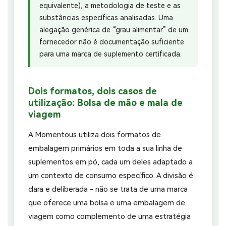
equivalente), a metodologia de teste e as
substâncias específicas analisadas. Uma
alegação genérica de “grau alimentar” de um
fornecedor não é documentação suficiente
para uma marca de suplemento certificada.
Dois formatos, dois casos de
utilização: Bolsa de mão e mala de
viagem
A Momentous utiliza dois formatos de
embalagem primários em toda a sua linha de
suplementos em pó, cada um deles adaptado a
um contexto de consumo específico. A divisão é
clara e deliberada - não se trata de uma marca
que oferece uma bolsa e uma embalagem de
viagem como complemento de uma estratégia