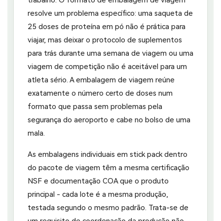
resolve um problema específico: uma saqueta de
25 doses de proteína em pó não é prática para
viajar, mas deixar o protocolo de suplementos
para trás durante uma semana de viagem ou uma
viagem de competição não é aceitável para um
atleta sério. A embalagem de viagem reúne
exatamente o número certo de doses num
formato que passa sem problemas pela
segurança do aeroporto e cabe no bolso de uma
mala.
As embalagens individuais em stick pack dentro
do pacote de viagem têm a mesma certificação
NSF e documentação COA que o produto
principal - cada lote é a mesma produção,
testada segundo o mesmo padrão. Trata-se de
um requisito de coordenação da produção não