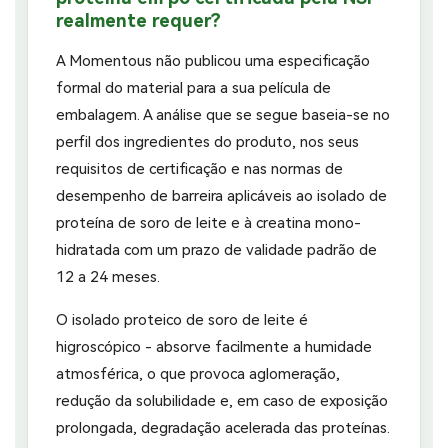
realmente requer?
A Momentous não publicou uma especificação
formal do material para a sua película de
embalagem. A análise que se segue baseia-se no
perfil dos ingredientes do produto, nos seus
requisitos de certificação e nas normas de
desempenho de barreira aplicáveis ao isolado de
proteína de soro de leite e à creatina mono-
hidratada com um prazo de validade padrão de
12 a 24 meses.
O isolado proteico de soro de leite é
higroscópico - absorve facilmente a humidade
atmosférica, o que provoca aglomeração,
redução da solubilidade e, em caso de exposição
prolongada, degradação acelerada das proteínas.