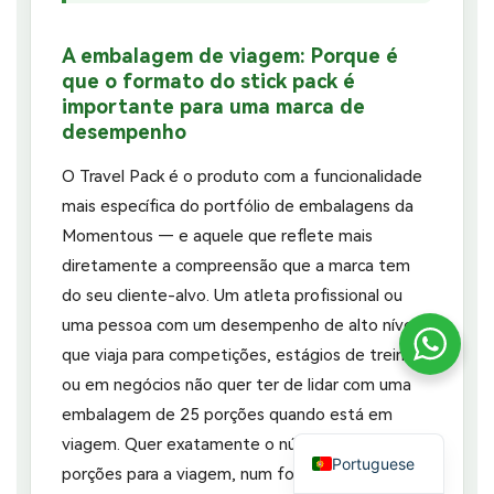
A embalagem de viagem: Porque é
que o formato do stick pack é
importante para uma marca de
desempenho
O Travel Pack é o produto com a funcionalidade
mais específica do portfólio de embalagens da
Momentous — e aquele que reflete mais
diretamente a compreensão que a marca tem
do seu cliente-alvo. Um atleta profissional ou
uma pessoa com um desempenho de alto nível
que viaja para competições, estágios de treino
ou em negócios não quer ter de lidar com uma
embalagem de 25 porções quando está em
viagem. Quer exatamente o número certo de
Portuguese
porções para a viagem, num formato que caiba