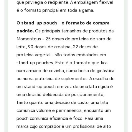
que privilegia o recipiente. A embalagem flexível
é o formato principal em toda a gama.
O stand-up pouch - o formato de compra
padrão.
Os principais tamanhos de produtos da
Momentous - 25 doses de proteína de soro de
leite, 90 doses de creatina, 22 doses de
proteína vegetal - são todos embalados em
stand-up pouches. Este é o formato que fica
num armário de cozinha, numa bolsa de ginástica
ou numa prateleira de suplementos. A escolha de
um stand-up pouch em vez de uma lata rígida é
uma decisão deliberada de posicionamento,
tanto quanto uma decisão de custo: uma lata
comunica volume e permanência, enquanto um
pouch comunica eficiência e foco. Para uma
marca cujo comprador é um profissional de alto