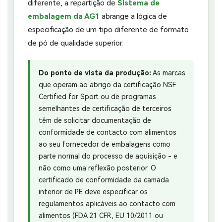
diferente, a repartição de
Sistema de
embalagem da AG1
abrange a lógica de
especificação de um tipo diferente de formato
de pó de qualidade superior.
Do ponto de vista da produção:
As marcas
que operam ao abrigo da certificação NSF
Certified for Sport ou de programas
semelhantes de certificação de terceiros
têm de solicitar documentação de
conformidade de contacto com alimentos
ao seu fornecedor de embalagens como
parte normal do processo de aquisição - e
não como uma reflexão posterior. O
certificado de conformidade da camada
interior de PE deve especificar os
regulamentos aplicáveis ao contacto com
alimentos (FDA 21 CFR, EU 10/2011 ou