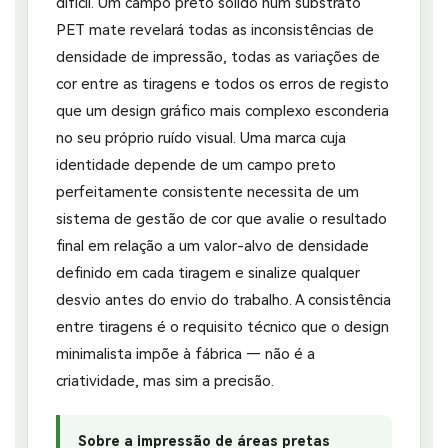
difícil. Um campo preto sólido num substrato
PET mate revelará todas as inconsistências de
densidade de impressão, todas as variações de
cor entre as tiragens e todos os erros de registo
que um design gráfico mais complexo esconderia
no seu próprio ruído visual. Uma marca cuja
identidade depende de um campo preto
perfeitamente consistente necessita de um
sistema de gestão de cor que avalie o resultado
final em relação a um valor-alvo de densidade
definido em cada tiragem e sinalize qualquer
desvio antes do envio do trabalho. A consistência
entre tiragens é o requisito técnico que o design
minimalista impõe à fábrica — não é a
criatividade, mas sim a precisão.
Sobre a impressão de áreas pretas