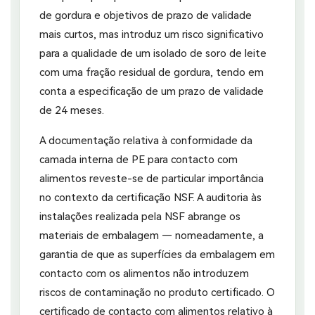
de gordura e objetivos de prazo de validade
mais curtos, mas introduz um risco significativo
para a qualidade de um isolado de soro de leite
com uma fração residual de gordura, tendo em
conta a especificação de um prazo de validade
de 24 meses.
A documentação relativa à conformidade da
camada interna de PE para contacto com
alimentos reveste-se de particular importância
no contexto da certificação NSF. A auditoria às
instalações realizada pela NSF abrange os
materiais de embalagem — nomeadamente, a
garantia de que as superfícies da embalagem em
contacto com os alimentos não introduzem
riscos de contaminação no produto certificado. O
certificado de contacto com alimentos relativo à