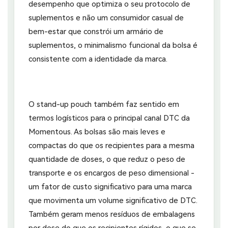
desempenho que optimiza o seu protocolo de
suplementos e não um consumidor casual de
bem-estar que constrói um armário de
suplementos, o minimalismo funcional da bolsa é
consistente com a identidade da marca.
O stand-up pouch também faz sentido em
termos logísticos para o principal canal DTC da
Momentous. As bolsas são mais leves e
compactas do que os recipientes para a mesma
quantidade de doses, o que reduz o peso de
transporte e os encargos de peso dimensional -
um fator de custo significativo para uma marca
que movimenta um volume significativo de DTC.
Também geram menos resíduos de embalagens
por dose do que os recipientes rígidos, o que se