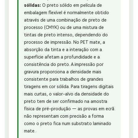
sólidas:
O preto sólido em película de
embalagem flexível é normalmente obtido
através de uma combinação de preto de
processo (CMYK) ou de uma mistura de
tintas de preto intenso, dependendo do
processo de impressão. No PET mate, a
absorção da tinta e a interação com a
superfície afetam a profundidade e a
consistência do preto. A impressão por
gravura proporciona a densidade mais
consistente para trabalhos de grandes
tiragens em cor sólida. Para tiragens digitais
mais curtas, o valor-alvo da densidade do
preto tem de ser confirmado na amostra
física de pré-produção — as provas em ecrã
não representam com precisão a forma
como o preto fica num substrato laminado
mate.