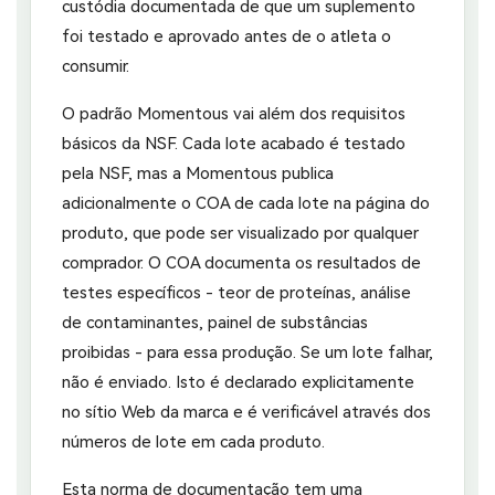
custódia documentada de que um suplemento
foi testado e aprovado antes de o atleta o
consumir.
O padrão Momentous vai além dos requisitos
básicos da NSF. Cada lote acabado é testado
pela NSF, mas a Momentous publica
adicionalmente o COA de cada lote na página do
produto, que pode ser visualizado por qualquer
comprador. O COA documenta os resultados de
testes específicos - teor de proteínas, análise
de contaminantes, painel de substâncias
proibidas - para essa produção. Se um lote falhar,
não é enviado. Isto é declarado explicitamente
no sítio Web da marca e é verificável através dos
números de lote em cada produto.
Esta norma de documentação tem uma