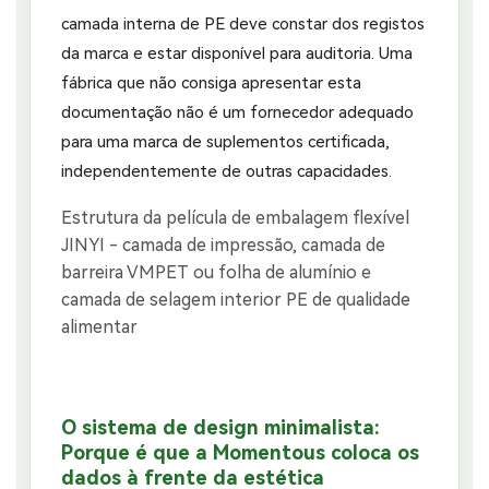
camada interna de PE deve constar dos registos
da marca e estar disponível para auditoria. Uma
fábrica que não consiga apresentar esta
documentação não é um fornecedor adequado
para uma marca de suplementos certificada,
independentemente de outras capacidades.
O sistema de design minimalista:
Porque é que a Momentous coloca os
dados à frente da estética