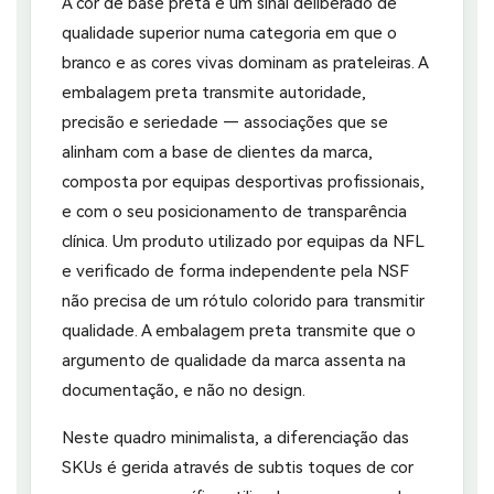
A cor de base preta é um sinal deliberado de
qualidade superior numa categoria em que o
branco e as cores vivas dominam as prateleiras. A
embalagem preta transmite autoridade,
precisão e seriedade — associações que se
alinham com a base de clientes da marca,
composta por equipas desportivas profissionais,
e com o seu posicionamento de transparência
clínica. Um produto utilizado por equipas da NFL
e verificado de forma independente pela NSF
não precisa de um rótulo colorido para transmitir
qualidade. A embalagem preta transmite que o
argumento de qualidade da marca assenta na
documentação, e não no design.
Neste quadro minimalista, a diferenciação das
SKUs é gerida através de subtis toques de cor