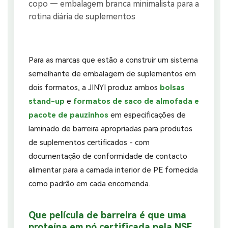
Para as marcas que estão a construir um sistema
semelhante de embalagem de suplementos em
dois formatos, a JINYI produz ambos
bolsas
stand-up
e
formatos de saco de almofada e
pacote de pauzinhos
em especificações de
laminado de barreira apropriadas para produtos
de suplementos certificados - com
documentação de conformidade de contacto
alimentar para a camada interior de PE fornecida
como padrão em cada encomenda.
Que película de barreira é que uma
proteína em pó certificada pela NSF