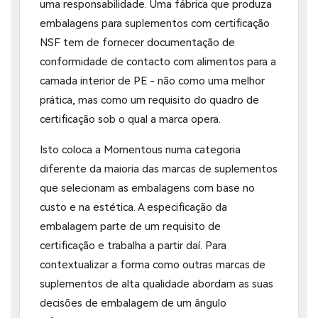
uma responsabilidade. Uma fábrica que produza
embalagens para suplementos com certificação
NSF tem de fornecer documentação de
conformidade de contacto com alimentos para a
camada interior de PE - não como uma melhor
prática, mas como um requisito do quadro de
certificação sob o qual a marca opera.
Isto coloca a Momentous numa categoria
diferente da maioria das marcas de suplementos
que selecionam as embalagens com base no
custo e na estética. A especificação da
embalagem parte de um requisito de
certificação e trabalha a partir daí. Para
contextualizar a forma como outras marcas de
suplementos de alta qualidade abordam as suas
decisões de embalagem de um ângulo