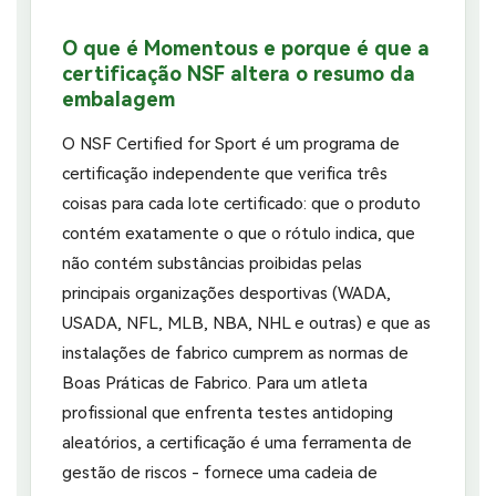
O que é Momentous e porque é que a
certificação NSF altera o resumo da
embalagem
O NSF Certified for Sport é um programa de
certificação independente que verifica três
coisas para cada lote certificado: que o produto
contém exatamente o que o rótulo indica, que
não contém substâncias proibidas pelas
principais organizações desportivas (WADA,
USADA, NFL, MLB, NBA, NHL e outras) e que as
instalações de fabrico cumprem as normas de
Boas Práticas de Fabrico. Para um atleta
profissional que enfrenta testes antidoping
aleatórios, a certificação é uma ferramenta de
gestão de riscos - fornece uma cadeia de