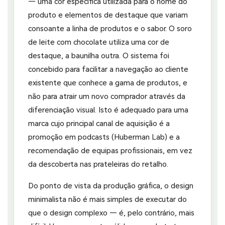
— uma cor específica utilizada para o nome do
produto e elementos de destaque que variam
consoante a linha de produtos e o sabor. O soro
de leite com chocolate utiliza uma cor de
destaque, a baunilha outra. O sistema foi
concebido para facilitar a navegação ao cliente
existente que conhece a gama de produtos, e
não para atrair um novo comprador através da
diferenciação visual. Isto é adequado para uma
marca cujo principal canal de aquisição é a
promoção em podcasts (Huberman Lab) e a
recomendação de equipas profissionais, em vez
da descoberta nas prateleiras do retalho.
Do ponto de vista da produção gráfica, o design
minimalista não é mais simples de executar do
que o design complexo — é, pelo contrário, mais