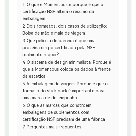
1
O que é Momentous e porque é que a
certificação NSF altera o resumo da
embalagem
2
Dois formatos, dois casos de utilização:
Bolsa de mão e mala de viagem
3
Que película de barreira é que uma
proteína em pó certificada pela NSF
realmente requer?
4
O sistema de design minimalista: Porque é
que a Momentous coloca os dados à frente
da estética
5
A embalagem de viagem: Porque é que o
formato do stick pack é importante para
uma marca de desempenho
6
O que as marcas que constroem
embalagens de suplementos com
certificação NSF precisam de uma fábrica
7
Perguntas mais frequentes