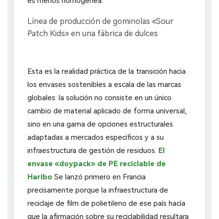
es menos homogénea.
Esta es la realidad práctica de la transición hacia
los envases sostenibles a escala de las marcas
globales: la solución no consiste en un único
cambio de material aplicado de forma universal,
sino en una gama de opciones estructurales
adaptadas a mercados específicos y a su
infraestructura de gestión de residuos.
El
envase «doypack» de PE reciclable de
Haribo
Se lanzó primero en Francia
precisamente porque la infraestructura de
reciclaje de film de polietileno de ese país hacía
que la afirmación sobre su reciclabilidad resultara