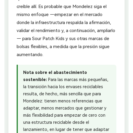
creíble allí. Es probable que Mondelez siga el
mismo enfoque —empezar en el mercado
donde la infraestructura respalda la afirmación,
validar el rendimiento y, a continuación, ampliarlo
— para Sour Patch Kids y sus otras marcas de
bolsas flexibles, a medida que la presión sigue
aumentando.
Nota sobre el abastecimiento
sostenible:
Para las marcas más pequeñas,
la transición hacia los envases reciclables
resulta, de hecho, más sencilla que para
Mondelez: tienen menos referencias que
adaptar, menos mercados que gestionar y
más flexibilidad para empezar de cero con
una estructura reciclable desde el
lanzamiento, en lugar de tener que adaptar