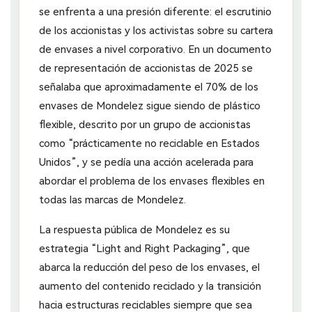
se enfrenta a una presión diferente: el escrutinio
de los accionistas y los activistas sobre su cartera
de envases a nivel corporativo. En un documento
de representación de accionistas de 2025 se
señalaba que aproximadamente el 70% de los
envases de Mondelez sigue siendo de plástico
flexible, descrito por un grupo de accionistas
como “prácticamente no reciclable en Estados
Unidos”, y se pedía una acción acelerada para
abordar el problema de los envases flexibles en
todas las marcas de Mondelez.
La respuesta pública de Mondelez es su
estrategia “Light and Right Packaging”, que
abarca la reducción del peso de los envases, el
aumento del contenido reciclado y la transición
hacia estructuras reciclables siempre que sea