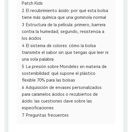
Patch Kids
2
El recubrimiento ácido: por qué esta bolsa
tiene más química que una gominola normal
3
Estructura de la película: primero, barrera
contra la humedad; segundo, resistencia a
los ácidos
4
El sistema de colores: cómo la bolsa
transmite el sabor sin que tengas que leer ni
una sola palabra
5
La presión sobre Mondelez en materia de
sostenibilidad: qué supone el plástico
flexible 70% para las bolsas
6
Adquisición de envases personalizados
para caramelos ácidos o recubiertos de
ácido: las cuestiones clave sobre las
especificaciones
7
Preguntas frecuentes