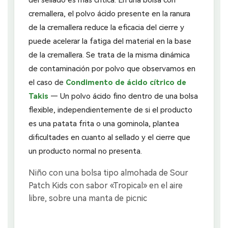
cremallera, el polvo ácido presente en la ranura
de la cremallera reduce la eficacia del cierre y
puede acelerar la fatiga del material en la base
de la cremallera. Se trata de la misma dinámica
de contaminación por polvo que observamos en
el caso de
Condimento de ácido cítrico de
Takis
— Un polvo ácido fino dentro de una bolsa
flexible, independientemente de si el producto
es una patata frita o una gominola, plantea
dificultades en cuanto al sellado y el cierre que
un producto normal no presenta.