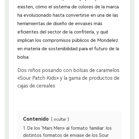
existen, cómo el sistema de colores de la marca
ha evolucionado hasta convertirse en una de las
herramientas de diseño de envases más
eficientes del sector de la confitería, y qué
implican los compromisos públicos de Mondelez
en materia de sostenibilidad para el futuro de la
bolsa.
Contenido
ocultar
1
De los ’Mars Men» al formato familiar: los
distintos formatos de envase de los Sour