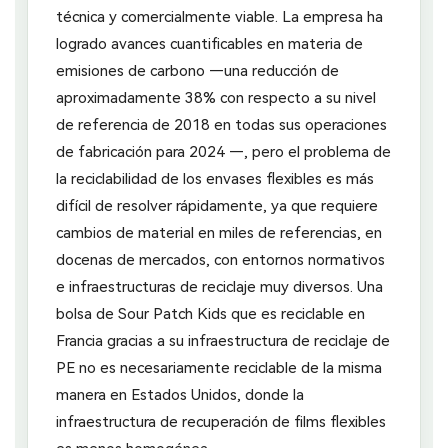
técnica y comercialmente viable. La empresa ha
logrado avances cuantificables en materia de
emisiones de carbono —una reducción de
aproximadamente 38% con respecto a su nivel
de referencia de 2018 en todas sus operaciones
de fabricación para 2024 —, pero el problema de
la reciclabilidad de los envases flexibles es más
difícil de resolver rápidamente, ya que requiere
cambios de material en miles de referencias, en
docenas de mercados, con entornos normativos
e infraestructuras de reciclaje muy diversos. Una
bolsa de Sour Patch Kids que es reciclable en
Francia gracias a su infraestructura de reciclaje de
PE no es necesariamente reciclable de la misma
manera en Estados Unidos, donde la
infraestructura de recuperación de films flexibles