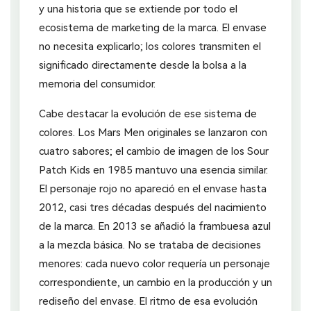
y una historia que se extiende por todo el
ecosistema de marketing de la marca. El envase
no necesita explicarlo; los colores transmiten el
significado directamente desde la bolsa a la
memoria del consumidor.
Cabe destacar la evolución de ese sistema de
colores. Los Mars Men originales se lanzaron con
cuatro sabores; el cambio de imagen de los Sour
Patch Kids en 1985 mantuvo una esencia similar.
El personaje rojo no apareció en el envase hasta
2012, casi tres décadas después del nacimiento
de la marca. En 2013 se añadió la frambuesa azul
a la mezcla básica. No se trataba de decisiones
menores: cada nuevo color requería un personaje
correspondiente, un cambio en la producción y un
rediseño del envase. El ritmo de esa evolución