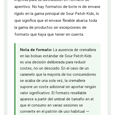
aperitivo. No hay formatos de bote ni de envase
rígido en la gama principal de Sour Patch Kids, lo
que significa que el envase flexible abarca toda
la gama de productos sin excepciones de
formato que haya que tener en cuenta.
Nota de formato:
La ausencia de cremallera
en las bolsas estándar de Sour Patch Kids
es una decisión deliberada para reducir
costes, no un descuido. En el caso de un
caramelo que la mayoría de los consumidores
se acaba de una sola vez, la cremallera
supone un coste adicional sin aportar ningún
valor significativo. El formato resellable
aparece a partir del umbral de tamaño en el
que el consumo en varias sesiones se
convierte en el patrón de uso habitual —