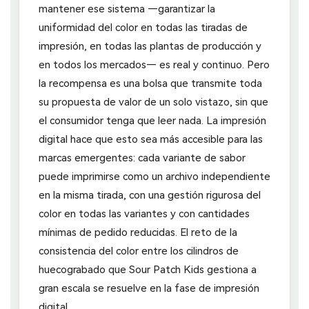
mantener ese sistema —garantizar la
uniformidad del color en todas las tiradas de
impresión, en todas las plantas de producción y
en todos los mercados— es real y continuo. Pero
la recompensa es una bolsa que transmite toda
su propuesta de valor de un solo vistazo, sin que
el consumidor tenga que leer nada. La impresión
digital hace que esto sea más accesible para las
marcas emergentes: cada variante de sabor
puede imprimirse como un archivo independiente
en la misma tirada, con una gestión rigurosa del
color en todas las variantes y con cantidades
mínimas de pedido reducidas. El reto de la
consistencia del color entre los cilindros de
huecograbado que Sour Patch Kids gestiona a
gran escala se resuelve en la fase de impresión
digital.