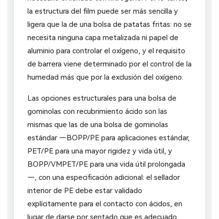
la estructura del film puede ser más sencilla y
ligera que la de una bolsa de patatas fritas: no se
necesita ninguna capa metalizada ni papel de
aluminio para controlar el oxígeno, y el requisito
de barrera viene determinado por el control de la
humedad más que por la exclusión del oxígeno.
Las opciones estructurales para una bolsa de
gominolas con recubrimiento ácido son las
mismas que las de una bolsa de gominolas
estándar —BOPP/PE para aplicaciones estándar,
PET/PE para una mayor rigidez y vida útil, y
BOPP/VMPET/PE para una vida útil prolongada
—, con una especificación adicional: el sellador
interior de PE debe estar validado
explícitamente para el contacto con ácidos, en
lugar de darse por sentado que es adecuado