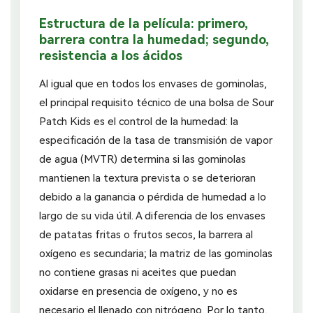
Estructura de la película: primero,
barrera contra la humedad; segundo,
resistencia a los ácidos
Al igual que en todos los envases de gominolas,
el principal requisito técnico de una bolsa de Sour
Patch Kids es el control de la humedad: la
especificación de la tasa de transmisión de vapor
de agua (MVTR) determina si las gominolas
mantienen la textura prevista o se deterioran
debido a la ganancia o pérdida de humedad a lo
largo de su vida útil. A diferencia de los envases
de patatas fritas o frutos secos, la barrera al
oxígeno es secundaria; la matriz de las gominolas
no contiene grasas ni aceites que puedan
oxidarse en presencia de oxígeno, y no es
necesario el llenado con nitrógeno. Por lo tanto,