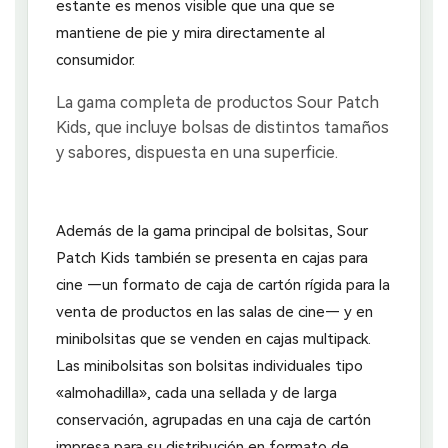
estante es menos visible que una que se
mantiene de pie y mira directamente al
consumidor.
Además de la gama principal de bolsitas, Sour
Patch Kids también se presenta en cajas para
cine —un formato de caja de cartón rígida para la
venta de productos en las salas de cine— y en
minibolsitas que se venden en cajas multipack.
Las minibolsitas son bolsitas individuales tipo
«almohadilla», cada una sellada y de larga
conservación, agrupadas en una caja de cartón
impresa para su distribución en formato de