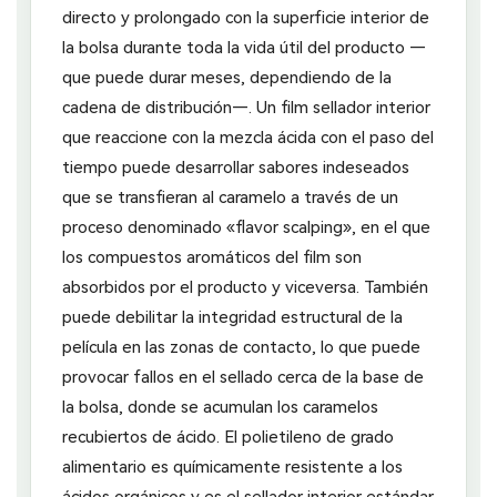
directo y prolongado con la superficie interior de
la bolsa durante toda la vida útil del producto —
que puede durar meses, dependiendo de la
cadena de distribución—. Un film sellador interior
que reaccione con la mezcla ácida con el paso del
tiempo puede desarrollar sabores indeseados
que se transfieran al caramelo a través de un
proceso denominado «flavor scalping», en el que
los compuestos aromáticos del film son
absorbidos por el producto y viceversa. También
puede debilitar la integridad estructural de la
película en las zonas de contacto, lo que puede
provocar fallos en el sellado cerca de la base de
la bolsa, donde se acumulan los caramelos
recubiertos de ácido. El polietileno de grado
alimentario es químicamente resistente a los
ácidos orgánicos y es el sellador interior estándar