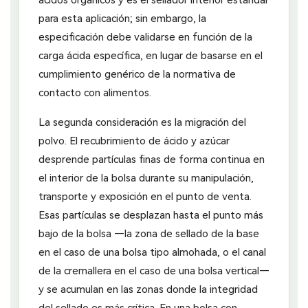
para esta aplicación; sin embargo, la
especificación debe validarse en función de la
carga ácida específica, en lugar de basarse en el
cumplimiento genérico de la normativa de
contacto con alimentos.
La segunda consideración es la migración del
polvo. El recubrimiento de ácido y azúcar
desprende partículas finas de forma continua en
el interior de la bolsa durante su manipulación,
transporte y exposición en el punto de venta.
Esas partículas se desplazan hasta el punto más
bajo de la bolsa —la zona de sellado de la base
en el caso de una bolsa tipo almohada, o el canal
de la cremallera en el caso de una bolsa vertical—
y se acumulan en las zonas donde la integridad
del sellado es más crítica. En una bolsa con