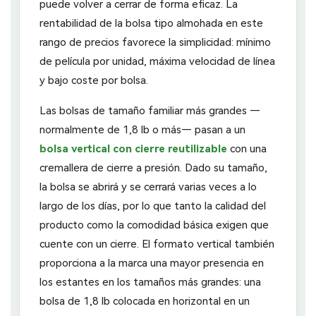
puede volver a cerrar de forma eficaz. La
rentabilidad de la bolsa tipo almohada en este
rango de precios favorece la simplicidad: mínimo
de película por unidad, máxima velocidad de línea
y bajo coste por bolsa.
Las bolsas de tamaño familiar más grandes —
normalmente de 1,8 lb o más— pasan a un
bolsa vertical con cierre reutilizable
con una
cremallera de cierre a presión. Dado su tamaño,
la bolsa se abrirá y se cerrará varias veces a lo
largo de los días, por lo que tanto la calidad del
producto como la comodidad básica exigen que
cuente con un cierre. El formato vertical también
proporciona a la marca una mayor presencia en
los estantes en los tamaños más grandes: una
bolsa de 1,8 lb colocada en horizontal en un