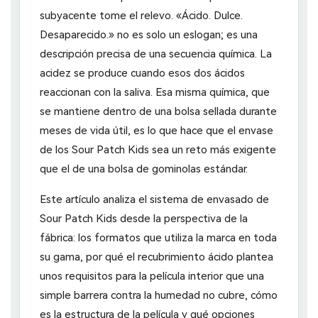
subyacente tome el relevo. «Ácido. Dulce.
Desaparecido.» no es solo un eslogan; es una
descripción precisa de una secuencia química. La
acidez se produce cuando esos dos ácidos
reaccionan con la saliva. Esa misma química, que
se mantiene dentro de una bolsa sellada durante
meses de vida útil, es lo que hace que el envase
de los Sour Patch Kids sea un reto más exigente
que el de una bolsa de gominolas estándar.
Este artículo analiza el sistema de envasado de
Sour Patch Kids desde la perspectiva de la
fábrica: los formatos que utiliza la marca en toda
su gama, por qué el recubrimiento ácido plantea
unos requisitos para la película interior que una
simple barrera contra la humedad no cubre, cómo
es la estructura de la película y qué opciones