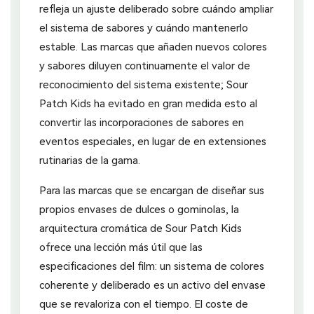
refleja un ajuste deliberado sobre cuándo ampliar
el sistema de sabores y cuándo mantenerlo
estable. Las marcas que añaden nuevos colores
y sabores diluyen continuamente el valor de
reconocimiento del sistema existente; Sour
Patch Kids ha evitado en gran medida esto al
convertir las incorporaciones de sabores en
eventos especiales, en lugar de en extensiones
rutinarias de la gama.
Para las marcas que se encargan de diseñar sus
propios envases de dulces o gominolas, la
arquitectura cromática de Sour Patch Kids
ofrece una lección más útil que las
especificaciones del film: un sistema de colores
coherente y deliberado es un activo del envase
que se revaloriza con el tiempo. El coste de