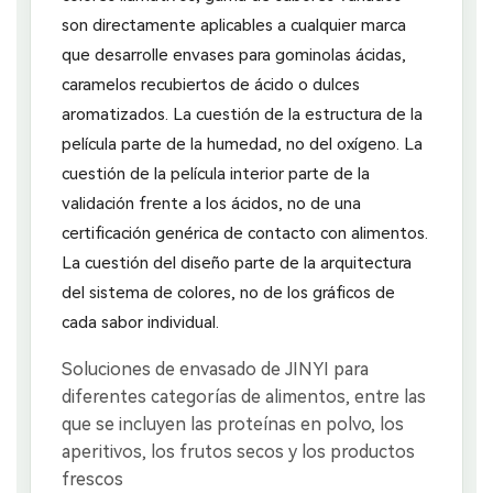
son directamente aplicables a cualquier marca
que desarrolle envases para gominolas ácidas,
caramelos recubiertos de ácido o dulces
aromatizados. La cuestión de la estructura de la
película parte de la humedad, no del oxígeno. La
cuestión de la película interior parte de la
validación frente a los ácidos, no de una
certificación genérica de contacto con alimentos.
La cuestión del diseño parte de la arquitectura
del sistema de colores, no de los gráficos de
cada sabor individual.