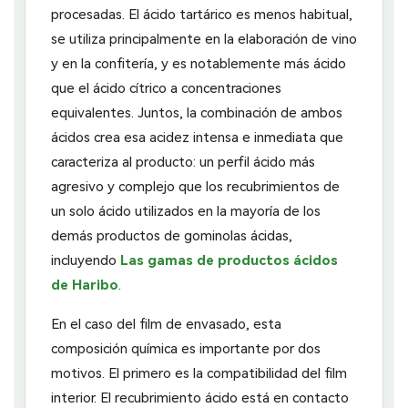
procesadas. El ácido tartárico es menos habitual,
se utiliza principalmente en la elaboración de vino
y en la confitería, y es notablemente más ácido
que el ácido cítrico a concentraciones
equivalentes. Juntos, la combinación de ambos
ácidos crea esa acidez intensa e inmediata que
caracteriza al producto: un perfil ácido más
agresivo y complejo que los recubrimientos de
un solo ácido utilizados en la mayoría de los
demás productos de gominolas ácidas,
incluyendo
Las gamas de productos ácidos
de Haribo
.
En el caso del film de envasado, esta
composición química es importante por dos
motivos. El primero es la compatibilidad del film
interior. El recubrimiento ácido está en contacto