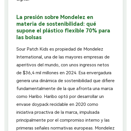
La presión sobre Mondelez en
materia de sostenibilidad: qué
supone el plástico flexible 70% para
las bolsas
Sour Patch Kids es propiedad de Mondelez
International, una de las mayores empresas de
aperitivos del mundo, con unos ingresos netos
de $36,4 mil millones en 2024. Esa envergadura
genera una dinámica de sostenibilidad que difiere
fundamentalmente de la que afronta una marca
como Haribo. Haribo optó por desarrollar un
envase doypack reciclable en 2020 como
iniciativa proactiva de la marca, impulsada
principalmente por el compromiso interno y las
primeras señales normativas europeas. Mondelez