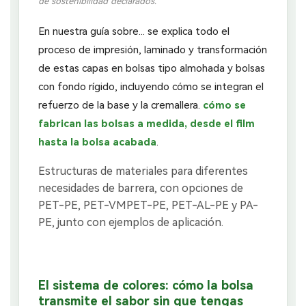
de sostenibilidad declarados.
En nuestra guía sobre... se explica todo el
proceso de impresión, laminado y transformación
de estas capas en bolsas tipo almohada y bolsas
con fondo rígido, incluyendo cómo se integran el
refuerzo de la base y la cremallera.
cómo se
fabrican las bolsas a medida, desde el film
hasta la bolsa acabada
.
El sistema de colores: cómo la bolsa
transmite el sabor sin que tengas