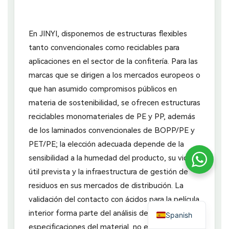
En JINYI, disponemos de estructuras flexibles
tanto convencionales como reciclables para
aplicaciones en el sector de la confitería. Para las
marcas que se dirigen a los mercados europeos o
que han asumido compromisos públicos en
materia de sostenibilidad, se ofrecen estructuras
reciclables monomateriales de PE y PP, además
de los laminados convencionales de BOPP/PE y
PET/PE; la elección adecuada depende de la
sensibilidad a la humedad del producto, su vida
útil prevista y la infraestructura de gestión de
residuos en sus mercados de distribución. La
validación del contacto con ácidos para la película
interior forma parte del análisis de las
Spanish
especificaciones del material, no es una cuestión