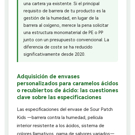
una cartera ya existente. Si el principal
requisito de barrera de tu producto es la
gestión de la humedad, en lugar de la
barrera al oxígeno, merece la pena solicitar
una estructura monomaterial de PE o PP
junto con un presupuesto convencional. La
diferencia de coste se ha reducido
significativamente desde 2020.
Adquisición de envases
personalizados para caramelos ácidos
o recubiertos de ácido: las cuestiones
clave sobre las especificaciones
Las especificaciones del envase de Sour Patch
Kids —barrera contra la humedad, película
interior resistente a los ácidos, sistema de
colores llamativos, gama de sabores variados—