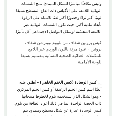
وليس مكافئًا مباشرًا للشكل المبتدئ. تنتج اللمسات
النهائية اللامعة على الأكياس ذات القاع المسطح تشبعًا
لونيًا أكثر ثراءً وحضورًا أكثر لفتًا للانتباه على الرفوف
بأبعاد مادية أكبر، حيث تكون اللمسات النهائية غير
اللامعة المحسّنة لوسائل التواصل الاجتماعي أقل تأثيرًا.
إن
كيس الوسادة (كيس الختم الخلفي)
- يُطلق عليه
أيضًا اسم كيس الختم الزعنفة أو كيس الختم المركزي
- وهو الشكل الذي تستخدمه بلوم لخطوط منتجاتها
ذات الحصة الواحدة، بما في ذلك أعواد الطاقة من بلوم.
كيس الوسادة عبارة عن شكل مسطح وممدود يتم