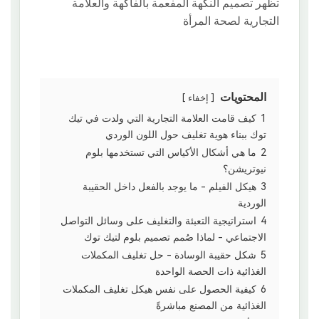
المحتويات
إخفاء
1
كيف قامت العلامة التجارية التي ولدت في تيك
توك ببناء هوية تغليف حول اللون الوردي
2
ما هي أشكال الأكياس التي تستخدمها بلوم
نيوتريشن؟
3
هيكل الفيلم - ما يوجد بالفعل داخل الحقيبة
الوردية
4
استراتيجية التعبئة والتغليف على وسائل التواصل
الاجتماعي - لماذا صُمم تصميم بلوم لتيك توك
5
شكل حقيبة الوسادة - حل تغليف المكملات
الغذائية ذات الحصة الواحدة
6
كيفية الحصول على نفس هيكل تغليف المكملات
الغذائية من المصنع مباشرةً