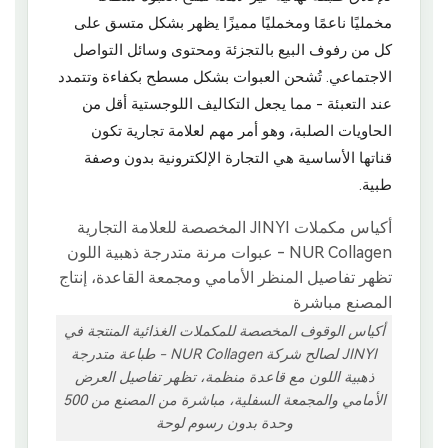
مخمليًا ناعمًا ومخمليًا مميزًا يظهر بشكل متسق على
كل من رفوف البيع بالتجزئة ومحتوى وسائل التواصل
الاجتماعي. تُشحن العبوات بشكل مسطح بكفاءة وتتمدد
عند التعبئة - مما يجعل التكاليف اللوجستية أقل من
الحاويات الصلبة، وهو أمر مهم لعلامة تجارية تكون
قناتها الأساسية هي التجارة الإلكترونية بدون وصفة
طبية.
أكياس الوقوف المخصصة للمكملات الغذائية المنتجة في
JINYI لصالح شركة NUR Collagen - طباعة متدرجة
ذهبية اللون مع قاعدة منظمة، تظهر تفاصيل العرض
الأمامي والمجمعة السفلية، مباشرة من المصنع من 500
وحدة بدون رسوم لوحة