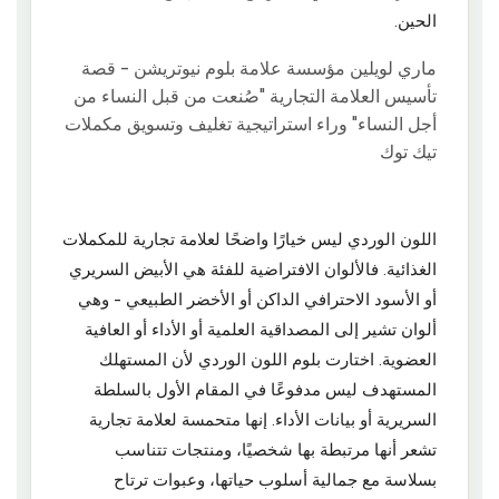
الحين.
اللون الوردي ليس خيارًا واضحًا لعلامة تجارية للمكملات
الغذائية. فالألوان الافتراضية للفئة هي الأبيض السريري
أو الأسود الاحترافي الداكن أو الأخضر الطبيعي - وهي
ألوان تشير إلى المصداقية العلمية أو الأداء أو العافية
العضوية. اختارت بلوم اللون الوردي لأن المستهلك
المستهدف ليس مدفوعًا في المقام الأول بالسلطة
السريرية أو بيانات الأداء. إنها متحمسة لعلامة تجارية
تشعر أنها مرتبطة بها شخصيًا، ومنتجات تتناسب
بسلاسة مع جمالية أسلوب حياتها، وعبوات ترتاح