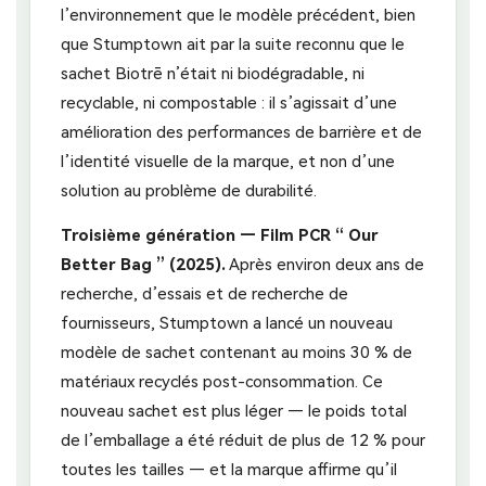
l’environnement que le modèle précédent, bien
que Stumptown ait par la suite reconnu que le
sachet Biotrē n’était ni biodégradable, ni
recyclable, ni compostable : il s’agissait d’une
amélioration des performances de barrière et de
l’identité visuelle de la marque, et non d’une
solution au problème de durabilité.
Troisième génération — Film PCR “ Our
Better Bag ” (2025).
Après environ deux ans de
recherche, d’essais et de recherche de
fournisseurs, Stumptown a lancé un nouveau
modèle de sachet contenant au moins 30 % de
matériaux recyclés post-consommation. Ce
nouveau sachet est plus léger — le poids total
de l’emballage a été réduit de plus de 12 % pour
toutes les tailles — et la marque affirme qu’il