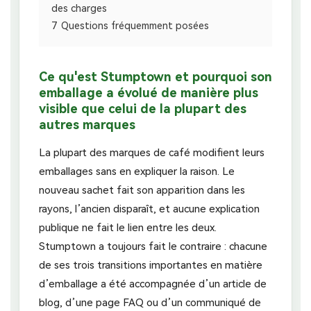
des charges
7
Questions fréquemment posées
Ce qu'est Stumptown et pourquoi son
emballage a évolué de manière plus
visible que celui de la plupart des
autres marques
La plupart des marques de café modifient leurs
emballages sans en expliquer la raison. Le
nouveau sachet fait son apparition dans les
rayons, l’ancien disparaît, et aucune explication
publique ne fait le lien entre les deux.
Stumptown a toujours fait le contraire : chacune
de ses trois transitions importantes en matière
d’emballage a été accompagnée d’un article de
blog, d’une page FAQ ou d’un communiqué de