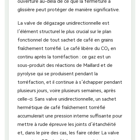
ouverture au-delà de ce que la fermeture à
glissière peut protéger de manière significative.
La valve de dégazage unidirectionnelle est
l’élément structurel le plus crucial sur le plan
fonctionnel de tout sachet de café en grains
fraîchement torréfié. Le café libère du CO₂ en
continu après la torréfaction : ce gaz est un
sous-produit des réactions de Maillard et de
pyrolyse qui se produisent pendant la
torréfaction, et il continue à s’échapper pendant
plusieurs jours, voire plusieurs semaines, après
celle-ci. Sans valve unidirectionnelle, un sachet
hermétique de café fraîchement torréfié
accumulerait une pression interne suffisante pour
mettre à rude épreuve les joints d’étanchéité
et, dans le pire des cas, les faire céder. La valve