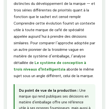
distinctes du développement de la marque — et
trois séries différentes de priorités quant à la
fonction que le sachet est censé remplir.
Comprendre cette évolution fournit un contexte
utile à toute marque de café de spécialité
appelée aujourd’hui à prendre des décisions
similaires. Pour comparer l’approche adoptée par
un autre pionnier de la troisième vague en
matière de système d’emballage, l’analyse
détaillée de
Le système de conception à
trois niveaux d'Intelligentsia
aborde le même
sujet sous un angle différent, celui de la marque.
Du point de vue de la production :
Une
marque qui rend publiques ses décisions en
matière d’emballage offre une référence
utile à ses propres fournisseurs, mais aussi à