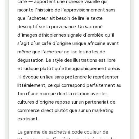
café — apportent une richesse visuelle qui
raconte l’histoire de l’approvisionnement sans
que l’acheteur ait besoin de lire le texte
descriptif sur la provenance. Un sac orné
d’images éthiopiennes signale d’emblée qu’il
s’agit d’un café d’origine unique africaine avant
même que l’acheteur ne lise les notes de
dégustation. Le style des illustrations est libre
et ludique plutôt qu’ethnographiquement précis
: il évoque un lieu sans prétendre le représenter
littéralement, ce qui correspond parfaitement au
ton d’une marque dont la relation avec les
cultures d’origine repose sur un partenariat de
commerce direct plutôt que sur un marketing
exotisant.