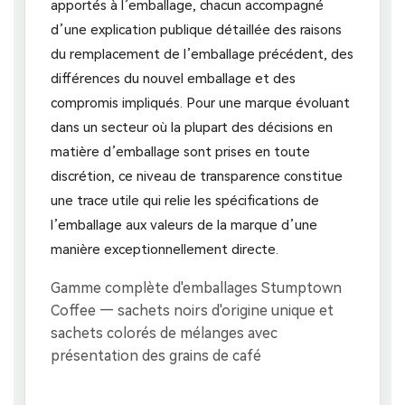
apportés à l’emballage, chacun accompagné
d’une explication publique détaillée des raisons
du remplacement de l’emballage précédent, des
différences du nouvel emballage et des
compromis impliqués. Pour une marque évoluant
dans un secteur où la plupart des décisions en
matière d’emballage sont prises en toute
discrétion, ce niveau de transparence constitue
une trace utile qui relie les spécifications de
l’emballage aux valeurs de la marque d’une
manière exceptionnellement directe.