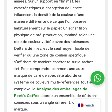
années. Sur un support en film mat, les
caractéristiques d’absorption de l’encre
influencent la densité de la couleur d’une
manière différente de ce que l’on observe
habituellement sur le papier. Un échantillon
physique de pré-production, imprimé selon une
cible de couleur validée avec des tolérances
Delta E définies, est le seul moyen fiable de
vérifier qu’une zone de couleur spécifique
s’affichera de manière cohérente sur le sachet
fini. Pour comprendre comment une autre
marque de café de spécialité aborde un
système de couleurs multi-références tout aussi
complexe, le
Analyse des emballages de
Peet’s Coffee
aborde un ensemble de décisions
connexes sous un angle différent, celui de la
French
marque.