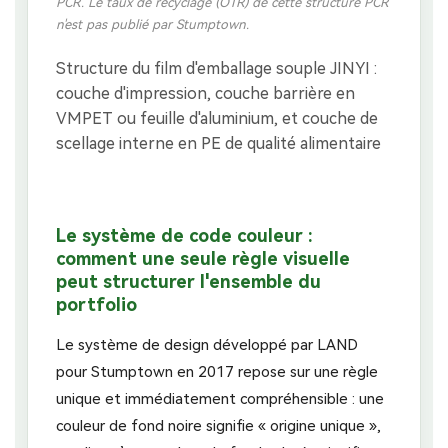
PCR. Le taux de recyclage (OTR) de cette structure PCR
n'est pas publié par Stumptown.
Le système de code couleur :
comment une seule règle visuelle
peut structurer l'ensemble du
portfolio
Le système de design développé par LAND
pour Stumptown en 2017 repose sur une règle
unique et immédiatement compréhensible : une
couleur de fond noire signifie « origine unique »,