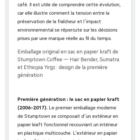
café. Il est utile de comprendre cette évolution,
car elle illustre comment la tension entre la
préservation de la fraîcheur et l’impact
environnemental se répercute sur les décisions
prises par une marque réelle au fil du temps.
Première génération : le sac en papier kraft
(2006-2017).
Le premier emballage moderne
de Stumptown se composait d’un extérieur en
papier kraft fonctionnel recouvrant un intérieur
en plastique multicouche. L’extérieur en papier