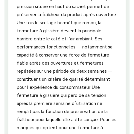
pression située en haut du sachet permet de
préserver la fraîcheur du produit après ouverture.
Une fois le scellage hermétique rompu, la
fermeture à glissière devient la principale
barrière entre le café et l’air ambiant. Ses
performances fonctionnelles — notamment sa
capacité à conserver une force de fermeture
fiable après des ouvertures et fermetures
répétées sur une période de deux semaines —
constituent un critère de qualité déterminant
pour l’expérience du consommateur. Une
fermeture à glissière qui perd de sa tension
après la première semaine d’utilisation ne
remplit pas la fonction de préservation de la
fraîcheur pour laquelle elle a été conçue. Pour les
marques qui optent pour une fermeture à