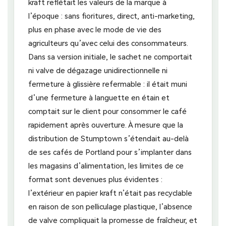
kraft reflétait les valeurs de la marque à
l’époque : sans fioritures, direct, anti-marketing,
plus en phase avec le mode de vie des
agriculteurs qu’avec celui des consommateurs.
Dans sa version initiale, le sachet ne comportait
ni valve de dégazage unidirectionnelle ni
fermeture à glissière refermable : il était muni
d’une fermeture à languette en étain et
comptait sur le client pour consommer le café
rapidement après ouverture. À mesure que la
distribution de Stumptown s’étendait au-delà
de ses cafés de Portland pour s’implanter dans
les magasins d’alimentation, les limites de ce
format sont devenues plus évidentes :
l’extérieur en papier kraft n’était pas recyclable
en raison de son pelliculage plastique, l’absence
de valve compliquait la promesse de fraîcheur, et