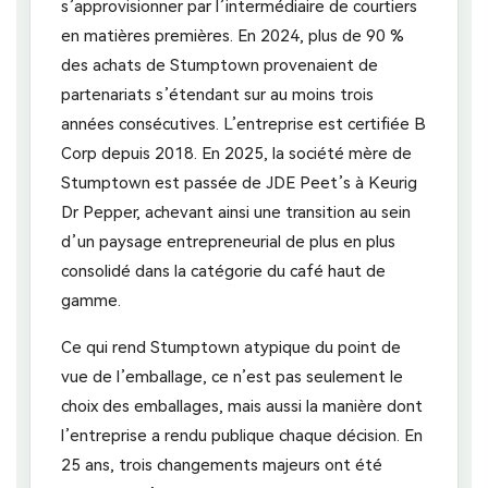
s’approvisionner par l’intermédiaire de courtiers
en matières premières. En 2024, plus de 90 %
des achats de Stumptown provenaient de
partenariats s’étendant sur au moins trois
années consécutives. L’entreprise est certifiée B
Corp depuis 2018. En 2025, la société mère de
Stumptown est passée de JDE Peet’s à Keurig
Dr Pepper, achevant ainsi une transition au sein
d’un paysage entrepreneurial de plus en plus
consolidé dans la catégorie du café haut de
gamme.
Ce qui rend Stumptown atypique du point de
vue de l’emballage, ce n’est pas seulement le
choix des emballages, mais aussi la manière dont
l’entreprise a rendu publique chaque décision. En
25 ans, trois changements majeurs ont été