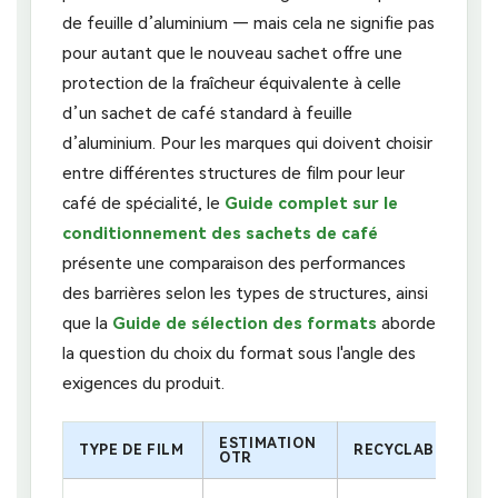
de feuille d’aluminium — mais cela ne signifie pas
pour autant que le nouveau sachet offre une
protection de la fraîcheur équivalente à celle
d’un sachet de café standard à feuille
d’aluminium. Pour les marques qui doivent choisir
entre différentes structures de film pour leur
café de spécialité, le
Guide complet sur le
conditionnement des sachets de café
présente une comparaison des performances
des barrières selon les types de structures, ainsi
que la
Guide de sélection des formats
aborde
la question du choix du format sous l'angle des
exigences du produit.
ESTIMATION
TYPE DE FILM
RECYCLABILITÉ
OTR