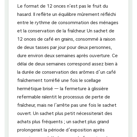
Le format de 12 onces n’est pas le fruit du
hasard. Il reflète un équilibre mûrement réfléchi
entre le rythme de consommation des ménages
et la conservation de la fraîcheur. Un sachet de
12 onces de café en grains, consommé à raison
de deux tasses par jour pour deux personnes,
dure environ deux semaines après ouverture. Ce
délai de deux semaines correspond assez bien à
la durée de conservation des arômes d’un café
fraîchement torréfié une fois le scellage
hermétique brisé — la fermeture à glissière
refermable ralentit le processus de perte de
fraîcheur, mais ne l’arrête pas une fois le sachet
ouvert. Un sachet plus petit nécessiterait des
achats plus fréquents ; un sachet plus grand
prolongerait la période d’exposition après