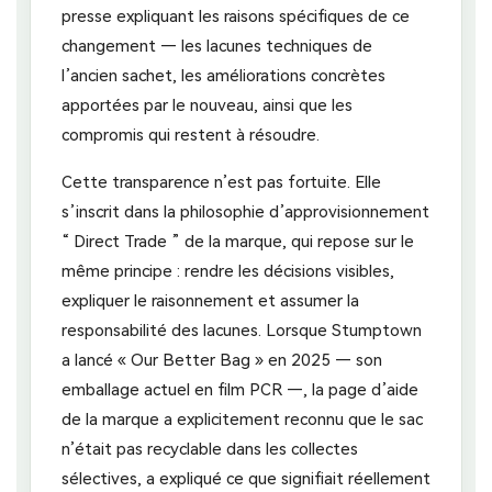
presse expliquant les raisons spécifiques de ce
changement — les lacunes techniques de
l’ancien sachet, les améliorations concrètes
apportées par le nouveau, ainsi que les
compromis qui restent à résoudre.
Cette transparence n’est pas fortuite. Elle
s’inscrit dans la philosophie d’approvisionnement
“ Direct Trade ” de la marque, qui repose sur le
même principe : rendre les décisions visibles,
expliquer le raisonnement et assumer la
responsabilité des lacunes. Lorsque Stumptown
a lancé « Our Better Bag » en 2025 — son
emballage actuel en film PCR —, la page d’aide
de la marque a explicitement reconnu que le sac
n’était pas recyclable dans les collectes
sélectives, a expliqué ce que signifiait réellement