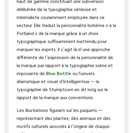
haut de gamme constituait une subversion
délibérée de la typographie sérieuse et
minimaliste couramment employée dans ce
secteur. Elle traduit la personnalité bohème « à la
Portland » de la marque grâce à un choix
typographique suffisamment inattendu pour
marquer les esprits. Il s’agit là d’une approche
différente de l’expression de la personnalité de
la marque par rapport à la typographie sobre et
imposante de
Blue Bottle
ou l'univers
dramatique et visuel d'Intelligentsia — la
typographie de Stumptown en dit long sur le
rapport de la marque aux conventions.
Les illustrations figurant sur les paquets —
représentant des plantes, des animaux et des
motifs culturels associés à l’origine de chaque