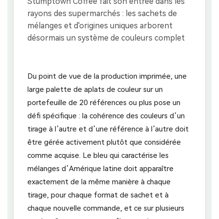
Du point de vue de la production imprimée, une
large palette de aplats de couleur sur un
portefeuille de 20 références ou plus pose un
défi spécifique : la cohérence des couleurs d’un
tirage à l’autre et d’une référence à l’autre doit
être gérée activement plutôt que considérée
comme acquise. Le bleu qui caractérise les
mélanges d’Amérique latine doit apparaître
exactement de la même manière à chaque
tirage, pour chaque format de sachet et à
chaque nouvelle commande, et ce sur plusieurs