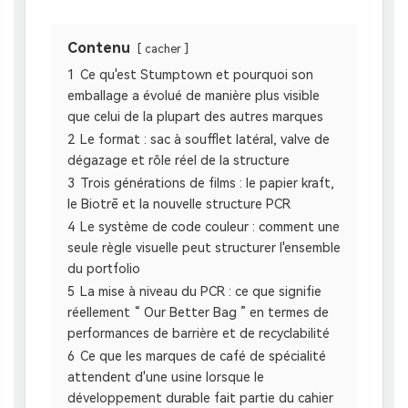
Contenu
cacher
1
Ce qu'est Stumptown et pourquoi son
emballage a évolué de manière plus visible
que celui de la plupart des autres marques
2
Le format : sac à soufflet latéral, valve de
dégazage et rôle réel de la structure
3
Trois générations de films : le papier kraft,
le Biotrē et la nouvelle structure PCR
4
Le système de code couleur : comment une
seule règle visuelle peut structurer l'ensemble
du portfolio
5
La mise à niveau du PCR : ce que signifie
réellement “ Our Better Bag ” en termes de
performances de barrière et de recyclabilité
6
Ce que les marques de café de spécialité
attendent d'une usine lorsque le
développement durable fait partie du cahier