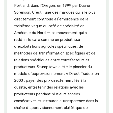
Portland, dans l’Oregon, en 1999 par Duane
Sorenson. C’est l’une des marques qui a le plus
directement contribué à l’émergence de la
troisième vague du café de spécialité en
Amérique du Nord — ce mouvement qui a
redéfini le café comme un produit issu
d’exploitations agricoles spécifiques, de
méthodes de transformation spécifiques et de
relations spécifiques entre torréfacteurs et
producteurs. Stumptown a été le pionnier du
modèle d’approvisionnement « Direct Trade » en
2003 : payer des prix directement liés à la
qualité, entretenir des relations avec les
producteurs pendant plusieurs années
consécutives et instaurer la transparence dans la
chaîne d’approvisionnement plutôt que de