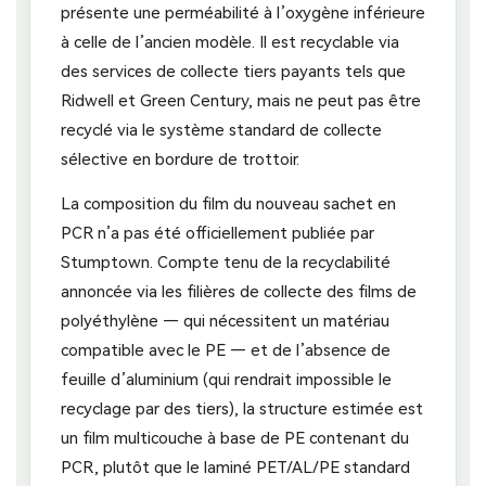
présente une perméabilité à l’oxygène inférieure
à celle de l’ancien modèle. Il est recyclable via
des services de collecte tiers payants tels que
Ridwell et Green Century, mais ne peut pas être
recyclé via le système standard de collecte
sélective en bordure de trottoir.
La composition du film du nouveau sachet en
PCR n’a pas été officiellement publiée par
Stumptown. Compte tenu de la recyclabilité
annoncée via les filières de collecte des films de
polyéthylène — qui nécessitent un matériau
compatible avec le PE — et de l’absence de
feuille d’aluminium (qui rendrait impossible le
recyclage par des tiers), la structure estimée est
un film multicouche à base de PE contenant du
PCR, plutôt que le laminé PET/AL/PE standard