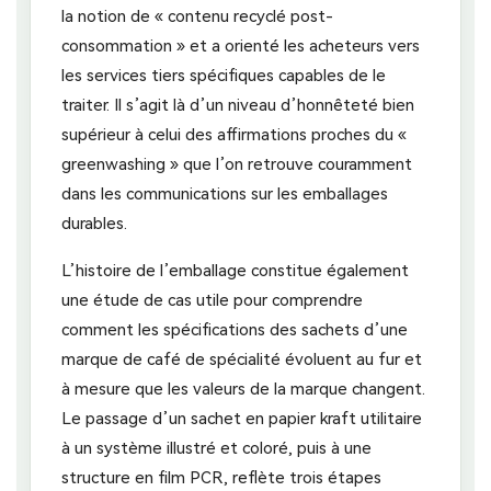
la notion de « contenu recyclé post-
consommation » et a orienté les acheteurs vers
les services tiers spécifiques capables de le
traiter. Il s’agit là d’un niveau d’honnêteté bien
supérieur à celui des affirmations proches du «
greenwashing » que l’on retrouve couramment
dans les communications sur les emballages
durables.
L’histoire de l’emballage constitue également
une étude de cas utile pour comprendre
comment les spécifications des sachets d’une
marque de café de spécialité évoluent au fur et
à mesure que les valeurs de la marque changent.
Le passage d’un sachet en papier kraft utilitaire
à un système illustré et coloré, puis à une
structure en film PCR, reflète trois étapes