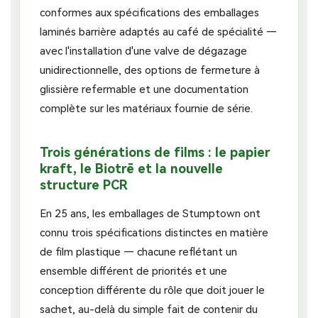
conformes aux spécifications des emballages
laminés barrière adaptés au café de spécialité —
avec l'installation d'une valve de dégazage
unidirectionnelle, des options de fermeture à
glissière refermable et une documentation
complète sur les matériaux fournie de série.
Trois générations de films : le papier
kraft, le Biotrē et la nouvelle
structure PCR
En 25 ans, les emballages de Stumptown ont
connu trois spécifications distinctes en matière
de film plastique — chacune reflétant un
ensemble différent de priorités et une
conception différente du rôle que doit jouer le
sachet, au-delà du simple fait de contenir du