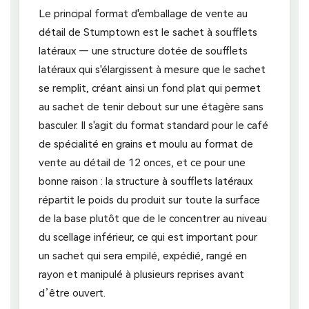
Le principal format d'emballage de vente au
détail de Stumptown est le sachet à soufflets
latéraux — une structure dotée de soufflets
latéraux qui s'élargissent à mesure que le sachet
se remplit, créant ainsi un fond plat qui permet
au sachet de tenir debout sur une étagère sans
basculer. Il s'agit du format standard pour le café
de spécialité en grains et moulu au format de
vente au détail de 12 onces, et ce pour une
bonne raison : la structure à soufflets latéraux
répartit le poids du produit sur toute la surface
de la base plutôt que de le concentrer au niveau
du scellage inférieur, ce qui est important pour
un sachet qui sera empilé, expédié, rangé en
rayon et manipulé à plusieurs reprises avant
d’être ouvert.