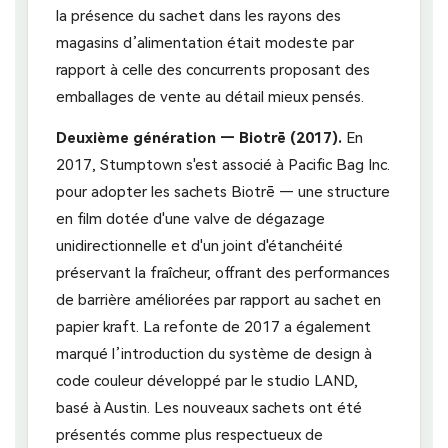
la présence du sachet dans les rayons des
magasins d’alimentation était modeste par
rapport à celle des concurrents proposant des
emballages de vente au détail mieux pensés.
Deuxième génération — Biotrē (2017).
En
2017, Stumptown s'est associé à Pacific Bag Inc.
pour adopter les sachets Biotrē — une structure
en film dotée d'une valve de dégazage
unidirectionnelle et d'un joint d'étanchéité
préservant la fraîcheur, offrant des performances
de barrière améliorées par rapport au sachet en
papier kraft. La refonte de 2017 a également
marqué l’introduction du système de design à
code couleur développé par le studio LAND,
basé à Austin. Les nouveaux sachets ont été
présentés comme plus respectueux de