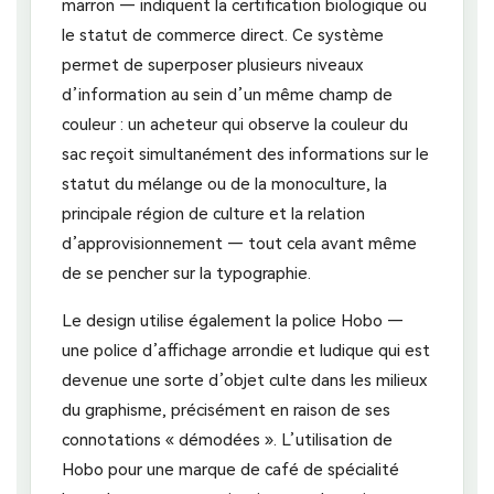
marron — indiquent la certification biologique ou
le statut de commerce direct. Ce système
permet de superposer plusieurs niveaux
d’information au sein d’un même champ de
couleur : un acheteur qui observe la couleur du
sac reçoit simultanément des informations sur le
statut du mélange ou de la monoculture, la
principale région de culture et la relation
d’approvisionnement — tout cela avant même
de se pencher sur la typographie.
Le design utilise également la police Hobo —
une police d’affichage arrondie et ludique qui est
devenue une sorte d’objet culte dans les milieux
du graphisme, précisément en raison de ses
connotations « démodées ». L’utilisation de
Hobo pour une marque de café de spécialité