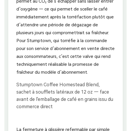
permet au CO₂ de s’échapper sans laisser entrer
d’oxygène — ce qui permet de sceller le café
immédiatement après la torréfaction plutôt que
d’attendre une période de dégazage de
plusieurs jours qui compromettrait sa fraîcheur.
Pour Stumptown, qui torréfie à la commande
pour son service d’abonnement en vente directe
aux consommateurs, c’est cette valve qui rend
techniquement réalisable la promesse de
fraîcheur du modèle d’abonnement.
La fermeture à glissière refermable par simple