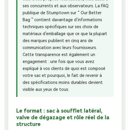
ses concurrents et aux observateurs. La FAQ
publique de Stumptown sur “ Our Better
Bag ” contient davantage d’informations
techniques spécifiques sur ses choix de
matériaux d’emballage que ce que la plupart
des marques publient en cinq ans de
communication avec leurs fournisseurs.
Cette transparence est également un
engagement : une fois que vous avez
expliqué à vos clients de quoi est composé
votre sac et pourquoi, le fait de revenir à
des spécifications moins durables devient
visible aux yeux de tous.
Le format : sac à soufflet latéral,
valve de dégazage et rôle réel de la
structure