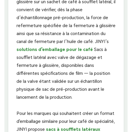
glissière sur un sachet de café à soufflet latéral, il
convient de vérifier, dès la phase
d’échantillonnage pré-production, la force de
refermeture spécifiée de la fermeture à glissière
ainsi que sa résistance à la contamination du
canal de fermeture par l’huile de café. JINYI’s
solutions d'emballage pour le café
Sacs à
soufflet latéral avec valve de dégazage et
fermeture à glissière, disponibles dans
différentes spécifications de film — la position
de la valve étant validée sur un échantillon
physique de sac de pré-production avant le
lancement de la production.
Pour les marques qui souhaitent créer un format
d'emballage similaire pour leur café de spécialité,
JINYI propose
sacs à soufflets latéraux