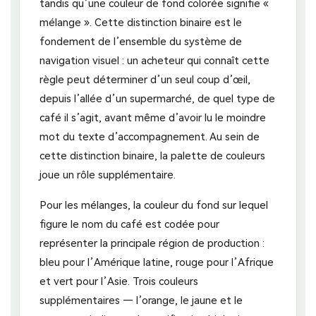
tandis qu’une couleur de fond colorée signifie «
mélange ». Cette distinction binaire est le
fondement de l’ensemble du système de
navigation visuel : un acheteur qui connaît cette
règle peut déterminer d’un seul coup d’œil,
depuis l’allée d’un supermarché, de quel type de
café il s’agit, avant même d’avoir lu le moindre
mot du texte d’accompagnement. Au sein de
cette distinction binaire, la palette de couleurs
joue un rôle supplémentaire.
Pour les mélanges, la couleur du fond sur lequel
figure le nom du café est codée pour
représenter la principale région de production :
bleu pour l’Amérique latine, rouge pour l’Afrique
et vert pour l’Asie. Trois couleurs
supplémentaires — l’orange, le jaune et le