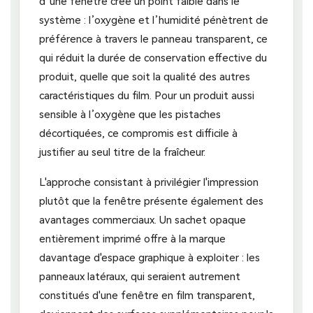
d’une fenêtre crée un point faible dans le
système : l’oxygène et l’humidité pénètrent de
préférence à travers le panneau transparent, ce
qui réduit la durée de conservation effective du
produit, quelle que soit la qualité des autres
caractéristiques du film. Pour un produit aussi
sensible à l’oxygène que les pistaches
décortiquées, ce compromis est difficile à
justifier au seul titre de la fraîcheur.
L'approche consistant à privilégier l'impression
plutôt que la fenêtre présente également des
avantages commerciaux. Un sachet opaque
entièrement imprimé offre à la marque
davantage d'espace graphique à exploiter : les
panneaux latéraux, qui seraient autrement
constitués d'une fenêtre en film transparent,