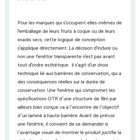
Pour les marques qui s'occupent elles-mêmes de
l'emballage de leurs fruits à coque ou de leurs
snacks secs, cette logique de conception
s'applique directement. La décision d'inclure ou
non une fenêtre transparente n'est pas avant
tout d'ordre esthétique : il s'agit d'un choix
technique lié aux barrières de conservation, qui a
des conséquences réelles sur la durée de
conservation. Une fenêtre qui compromet les
spécifications OTR d’une structure de film par
ailleurs bien conçue va à l’encontre de l’objectif
d’un laminé à haute barrière. Avant de prévoir
une fenêtre, il convient de se demander si
l’avantage visuel de montrer le produit justifie la