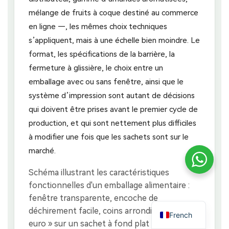
mélange de fruits à coque destiné au commerce
en ligne —, les mêmes choix techniques
s’appliquent, mais à une échelle bien moindre. Le
format, les spécifications de la barrière, la
fermeture à glissière, le choix entre un
emballage avec ou sans fenêtre, ainsi que le
système d’impression sont autant de décisions
qui doivent être prises avant le premier cycle de
production, et qui sont nettement plus difficiles
à modifier une fois que les sachets sont sur le
marché.
French