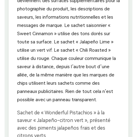
deviennent des surfaces supplémentaires pour la
photographie du produit, les descriptions de
saveurs, les informations nutritionnelles et les
messages de marque. Le sachet saisonnier «
Sweet Cinnamon » utilise des tons dorés sur
toute sa surface. Le sachet « Jalapeño Lime »
utilise un vert vif. Le sachet « Chili Roasted »
utilise du rouge. Chaque couleur communique la
saveur à distance, depuis l’autre bout d’une
allée, de la même manière que les marques de
chips utilisent leurs sachets comme des
panneaux publicitaires. Rien de tout cela n’est
possible avec un panneau transparent.