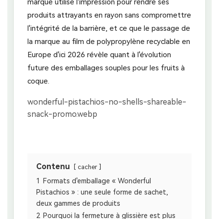
marque utilise l'impression pour rendre ses
produits attrayants en rayon sans compromettre
l'intégrité de la barrière, et ce que le passage de
la marque au film de polypropylène recyclable en
Europe d'ici 2026 révèle quant à l'évolution
future des emballages souples pour les fruits à
coque.
Contenu
cacher
1
Formats d'emballage « Wonderful
Pistachios » : une seule forme de sachet,
deux gammes de produits
2
Pourquoi la fermeture à glissière est plus