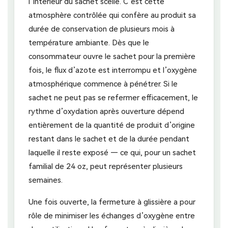
l’intérieur du sachet scellé. C’est cette
atmosphère contrôlée qui confère au produit sa
durée de conservation de plusieurs mois à
température ambiante. Dès que le
consommateur ouvre le sachet pour la première
fois, le flux d’azote est interrompu et l’oxygène
atmosphérique commence à pénétrer. Si le
sachet ne peut pas se refermer efficacement, le
rythme d’oxydation après ouverture dépend
entièrement de la quantité de produit d’origine
restant dans le sachet et de la durée pendant
laquelle il reste exposé — ce qui, pour un sachet
familial de 24 oz, peut représenter plusieurs
semaines.
Une fois ouverte, la fermeture à glissière a pour
rôle de minimiser les échanges d’oxygène entre