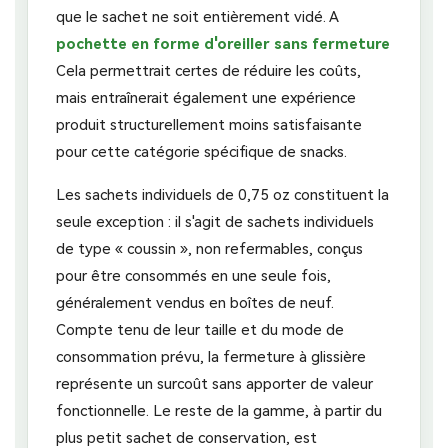
que le sachet ne soit entièrement vidé. A
pochette en forme d'oreiller sans fermeture
Cela permettrait certes de réduire les coûts,
mais entraînerait également une expérience
produit structurellement moins satisfaisante
pour cette catégorie spécifique de snacks.
Les sachets individuels de 0,75 oz constituent la
seule exception : il s'agit de sachets individuels
de type « coussin », non refermables, conçus
pour être consommés en une seule fois,
généralement vendus en boîtes de neuf.
Compte tenu de leur taille et du mode de
consommation prévu, la fermeture à glissière
représente un surcoût sans apporter de valeur
fonctionnelle. Le reste de la gamme, à partir du
plus petit sachet de conservation, est