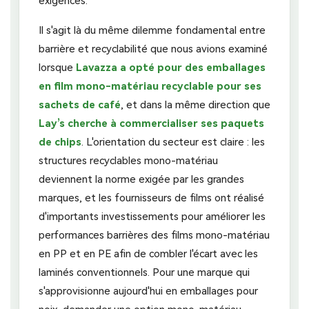
exigences.
Il s'agit là du même dilemme fondamental entre
barrière et recyclabilité que nous avions examiné
lorsque
Lavazza a opté pour des emballages
en film mono-matériau recyclable pour ses
sachets de café
, et dans la même direction que
Lay’s cherche à commercialiser ses paquets
de chips
. L'orientation du secteur est claire : les
structures recyclables mono-matériau
deviennent la norme exigée par les grandes
marques, et les fournisseurs de films ont réalisé
d'importants investissements pour améliorer les
performances barrières des films mono-matériau
en PP et en PE afin de combler l'écart avec les
laminés conventionnels. Pour une marque qui
s'approvisionne aujourd'hui en emballages pour