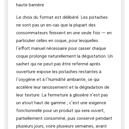
haute barrière.
Le choix du format est délibéré. Les pistaches
ne sont pas un en-cas que la plupart des
consommateurs finissent en une seule fois — en
particulier celles en coque, pour lesquelles
l’effort manuel nécessaire pour casser chaque
coque prolonge naturellement la dégustation. Un
sachet qui ne peut pas être refermé après
ouverture expose les pistaches restantes à
l’oxygène et à l’humidité ambiante, ce qui
accélère leur rancissement et la dégradation de
leur texture. La fermeture à glissière n’est pas
un atout haut de gamme ; c’est une exigence
fonctionnelle pour un produit qui sera ouvert,
partiellement consommé, puis conservé pendant
plusieurs jours, voire plusieurs semaines, avant