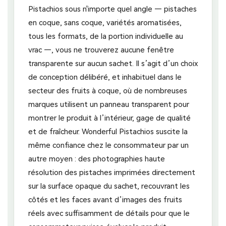
Pistachios sous n'importe quel angle — pistaches
en coque, sans coque, variétés aromatisées,
tous les formats, de la portion individuelle au
vrac —, vous ne trouverez aucune fenêtre
transparente sur aucun sachet. Il s’agit d’un choix
de conception délibéré, et inhabituel dans le
secteur des fruits à coque, où de nombreuses
marques utilisent un panneau transparent pour
montrer le produit à l’intérieur, gage de qualité
et de fraîcheur. Wonderful Pistachios suscite la
même confiance chez le consommateur par un
autre moyen : des photographies haute
résolution des pistaches imprimées directement
sur la surface opaque du sachet, recouvrant les
côtés et les faces avant d’images des fruits
réels avec suffisamment de détails pour que le