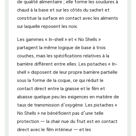
de qualité alimentaire ; elle forme les soudures à
chaud à la base et sur les côtés du sachet et
constitue la surface en contact avec les aliments
sur laquelle reposent les noix.
Les gammes « In-shell » et « No Shells »
partagent la même logique de base à trois
couches, mais les spécifications relatives à la
barrière diffèrent entre elles. Les pistaches « In-
shell » disposent de leur propre barrière partielle
sous la forme de la coque, ce qui réduit le
contact direct entre la graisse et le film et
abaisse quelque peu les exigences en matière de
taux de transmission d’oxygène. Les pistaches «
No Shells » ne bénéficient pas d’une telle
protection — la chair nue du fruit est en contact
direct avec le film intérieur — et les