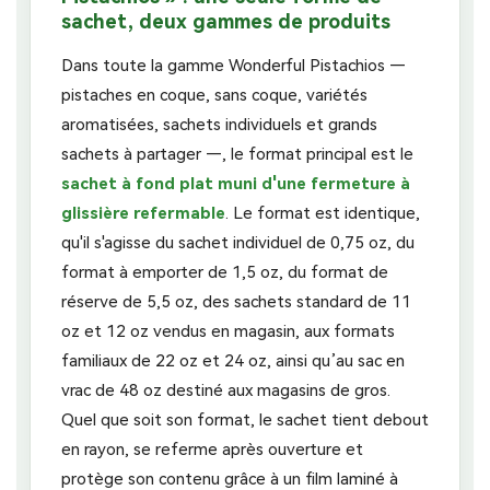
sachet, deux gammes de produits
Dans toute la gamme Wonderful Pistachios —
pistaches en coque, sans coque, variétés
aromatisées, sachets individuels et grands
sachets à partager —, le format principal est le
sachet à fond plat muni d'une fermeture à
glissière refermable
. Le format est identique,
qu'il s'agisse du sachet individuel de 0,75 oz, du
format à emporter de 1,5 oz, du format de
réserve de 5,5 oz, des sachets standard de 11
oz et 12 oz vendus en magasin, aux formats
familiaux de 22 oz et 24 oz, ainsi qu’au sac en
vrac de 48 oz destiné aux magasins de gros.
Quel que soit son format, le sachet tient debout
en rayon, se referme après ouverture et
protège son contenu grâce à un film laminé à