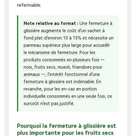
refermable.
Note relative au format :
Une fermeture à
glissière augmente le coût d'un sachet à
fond plat d'environ 10 à 15% et nécessite un
panneau supérieur plus large pour accueillir
le mécanisme de fermeture. Pour les
produits consommés en plusieurs fois —
noix, fruits secs, muesli, friandises pour
animaux —, l'intérêt fonctionnel d'une
fermeture à glissière est indéniable. En
revanche, pour les en-cas en portion
individuelle consommés en une seule fois, ce
surcoût n’est pas justifié.
Pourquoi la fermeture à glissière est
plus importante pour les fruits secs