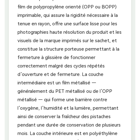
film de polypropylène orienté (OPP ou BOPP)
imprimable, qui assure la rigidité nécessaire à la
tenue en rayon, offre une surface lisse pour les
photographies haute résolution du produit et les
visuels de la marque imprimés sur le sachet, et
constitue la structure porteuse permettant à la
fermeture à glissière de fonctionner
correctement malgré des cycles répétés
d’ouverture et de fermeture. La couche
intermédiaire est un film métallisé —
généralement du PET métallisé ou de l’OPP
métallisé — qui forme une barrière contre
l’oxygène, l’humidité et la lumière, permettant
ainsi de conserver la fraîcheur des pistaches
pendant une durée de conservation de plusieurs
mois. La couche intérieure est en polyéthylène