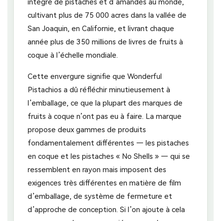
intégré de pistaches et d’amandes au monde,
cultivant plus de 75 000 acres dans la vallée de
San Joaquin, en Californie, et livrant chaque
année plus de 350 millions de livres de fruits à
coque à l’échelle mondiale.
Cette envergure signifie que Wonderful
Pistachios a dû réfléchir minutieusement à
l’emballage, ce que la plupart des marques de
fruits à coque n’ont pas eu à faire. La marque
propose deux gammes de produits
fondamentalement différentes — les pistaches
en coque et les pistaches « No Shells » — qui se
ressemblent en rayon mais imposent des
exigences très différentes en matière de film
d’emballage, de système de fermeture et
d’approche de conception. Si l’on ajoute à cela