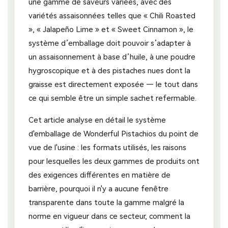
une gamme de saveurs variées, avec des
variétés assaisonnées telles que « Chili Roasted
», « Jalapeño Lime » et « Sweet Cinnamon », le
système d’emballage doit pouvoir s’adapter à
un assaisonnement à base d’huile, à une poudre
hygroscopique et à des pistaches nues dont la
graisse est directement exposée — le tout dans
ce qui semble être un simple sachet refermable.
Cet article analyse en détail le système
d'emballage de Wonderful Pistachios du point de
vue de l'usine : les formats utilisés, les raisons
pour lesquelles les deux gammes de produits ont
des exigences différentes en matière de
barrière, pourquoi il n'y a aucune fenêtre
transparente dans toute la gamme malgré la
norme en vigueur dans ce secteur, comment la