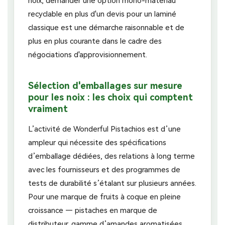
noix, demander une option mono-matériau
recyclable en plus d'un devis pour un laminé
classique est une démarche raisonnable et de
plus en plus courante dans le cadre des
négociations d'approvisionnement.
Sélection d'emballages sur mesure
pour les noix : les choix qui comptent
vraiment
L’activité de Wonderful Pistachios est d’une
ampleur qui nécessite des spécifications
d’emballage dédiées, des relations à long terme
avec les fournisseurs et des programmes de
tests de durabilité s’étalant sur plusieurs années.
Pour une marque de fruits à coque en pleine
croissance — pistaches en marque de
distributeur, gamme d’amandes aromatisées,