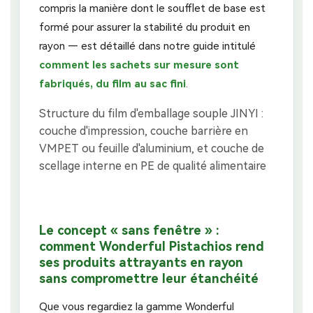
compris la manière dont le soufflet de base est
formé pour assurer la stabilité du produit en
rayon — est détaillé dans notre guide intitulé
comment les sachets sur mesure sont
fabriqués, du film au sac fini
.
Le concept « sans fenêtre » :
comment Wonderful Pistachios rend
ses produits attrayants en rayon
sans compromettre leur étanchéité
Que vous regardiez la gamme Wonderful