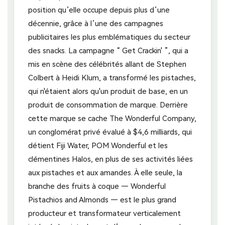
position qu’elle occupe depuis plus d’une
décennie, grâce à l’une des campagnes
publicitaires les plus emblématiques du secteur
des snacks. La campagne “ Get Crackin' ”, qui a
mis en scène des célébrités allant de Stephen
Colbert à Heidi Klum, a transformé les pistaches,
qui n'étaient alors qu'un produit de base, en un
produit de consommation de marque. Derrière
cette marque se cache The Wonderful Company,
un conglomérat privé évalué à $4,6 milliards, qui
détient Fiji Water, POM Wonderful et les
clémentines Halos, en plus de ses activités liées
aux pistaches et aux amandes. À elle seule, la
branche des fruits à coque — Wonderful
Pistachios and Almonds — est le plus grand
producteur et transformateur verticalement