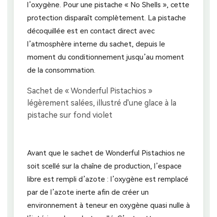
l’oxygène. Pour une pistache « No Shells », cette
protection disparaît complètement. La pistache
décoquillée est en contact direct avec
l’atmosphère interne du sachet, depuis le
moment du conditionnement jusqu’au moment
de la consommation.
Avant que le sachet de Wonderful Pistachios ne
soit scellé sur la chaîne de production, l’espace
libre est rempli d’azote : l’oxygène est remplacé
par de l’azote inerte afin de créer un
environnement à teneur en oxygène quasi nulle à