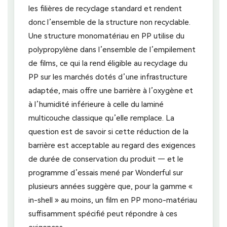
les filières de recyclage standard et rendent
donc l’ensemble de la structure non recyclable.
Une structure monomatériau en PP utilise du
polypropylène dans l’ensemble de l’empilement
de films, ce qui la rend éligible au recyclage du
PP sur les marchés dotés d’une infrastructure
adaptée, mais offre une barrière à l’oxygène et
à l’humidité inférieure à celle du laminé
multicouche classique qu’elle remplace. La
question est de savoir si cette réduction de la
barrière est acceptable au regard des exigences
de durée de conservation du produit — et le
programme d’essais mené par Wonderful sur
plusieurs années suggère que, pour la gamme «
in-shell » au moins, un film en PP mono-matériau
suffisamment spécifié peut répondre à ces