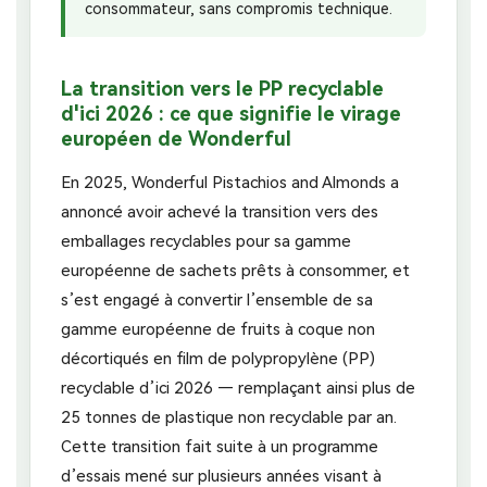
consommateur, sans compromis technique.
La transition vers le PP recyclable
d'ici 2026 : ce que signifie le virage
européen de Wonderful
En 2025, Wonderful Pistachios and Almonds a
annoncé avoir achevé la transition vers des
emballages recyclables pour sa gamme
européenne de sachets prêts à consommer, et
s’est engagé à convertir l’ensemble de sa
gamme européenne de fruits à coque non
décortiqués en film de polypropylène (PP)
recyclable d’ici 2026 — remplaçant ainsi plus de
25 tonnes de plastique non recyclable par an.
Cette transition fait suite à un programme
d’essais mené sur plusieurs années visant à