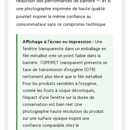
réduction des performances de barrière — et si
une photographie imprimée de haute qualité
pourrait inspirer la même confiance au
consommateur sans ce compromis technique.
Affichage à l'écran ou impression :
Une
fenêtre transparente dans un emballage en
film métallisé crée un point faible dans la
barrière : l'OPP/PET transparent présente un
taux de transmission d'oxygène (OTR)
nettement plus élevé que le film métallisé.
Pour les produits sensibles à l'oxygène,
comme les fruits à coque décortiqués,
l'impact d'une fenêtre sur la durée de
conservation est bien réel. Une
photographie haute résolution du produit
sur une surface opaque inspire une
confiance comparable chez le