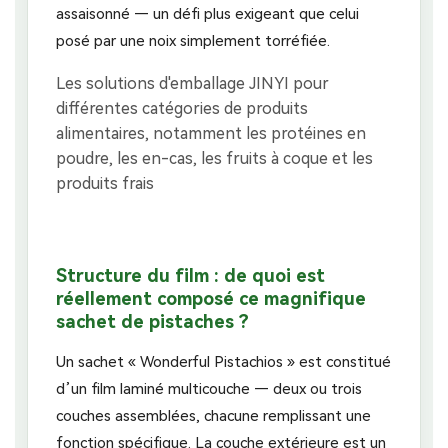
assaisonné — un défi plus exigeant que celui
posé par une noix simplement torréfiée.
Structure du film : de quoi est
réellement composé ce magnifique
sachet de pistaches ?
Un sachet « Wonderful Pistachios » est constitué
d’un film laminé multicouche — deux ou trois
couches assemblées, chacune remplissant une
fonction spécifique. La couche extérieure est un