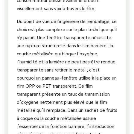
consommateur puisse évaluer le produit
visuellement sans voir à travers le film.
Du point de vue de l'ingénierie de l'emballage, ce
choix est plus complexe sur le plan technique qu'il
n'y paraît. Une fenêtre transparente nécessite
une rupture structurelle dans le film barrière : la
couche métallisée qui bloque l’oxygène,
l’humidité et la lumière ne peut pas être rendue
transparente sans retirer le métal ; c’est
pourquoi un panneau-fenêtre utilise à la place un
film OPP ou PET transparent. Ce film
transparent présente un taux de transmission
d’oxygène nettement plus élevé que le film
métallisé qu’il remplace. Dans un sachet de fruits
à coque où la couche métallisée assure
l’essentiel de la fonction barrière, l’introduction