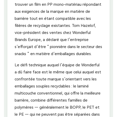
trouver un film en PP mono-matériau répondant
aux exigences de la marque en matière de
barrière tout en étant compatible avec les
filières de recyclage existantes. Tom Hazelof,
vice-président des ventes chez Wonderful
Brands Europe, a déclaré que l’entreprise
s’efforçait d’être “ pionnière dans le secteur des
snacks ” en matière d’emballages durables.
Le défi technique auquel l’équipe de Wonderful
a dû faire face est le même que celui auquel est
confrontée toute marque s’orientant vers les
emballages souples recyclables : le laminé
multicouche conventionnel, qui offre la meilleure
barrière, combine différentes familles de
polymères — généralement le BOPP, le PET et
le PE — qui ne peuvent pas être séparées dans