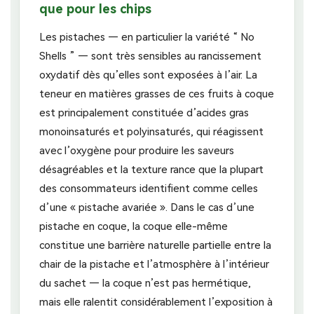
que pour les chips
Les pistaches — en particulier la variété “ No
Shells ” — sont très sensibles au rancissement
oxydatif dès qu’elles sont exposées à l’air. La
teneur en matières grasses de ces fruits à coque
est principalement constituée d’acides gras
monoinsaturés et polyinsaturés, qui réagissent
avec l’oxygène pour produire les saveurs
désagréables et la texture rance que la plupart
des consommateurs identifient comme celles
d’une « pistache avariée ». Dans le cas d’une
pistache en coque, la coque elle-même
constitue une barrière naturelle partielle entre la
chair de la pistache et l’atmosphère à l’intérieur
du sachet — la coque n’est pas hermétique,
mais elle ralentit considérablement l’exposition à